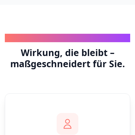
IHRE TRANSFORMATION
Wirkung, die bleibt –
maßgeschneidert für Sie.