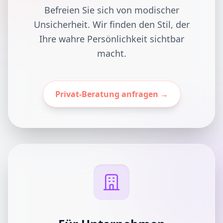
Befreien Sie sich von modischer
Unsicherheit. Wir finden den Stil, der
Ihre wahre Persönlichkeit sichtbar
macht.
Privat-Beratung anfragen →