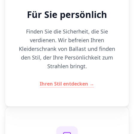
Für Sie persönlich
Finden Sie die Sicherheit, die Sie
verdienen. Wir befreien Ihren
Kleiderschrank von Ballast und finden
den Stil, der Ihre Persönlichkeit zum
Strahlen bringt.
Ihren Stil entdecken →