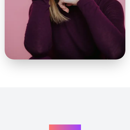
KONTAKT