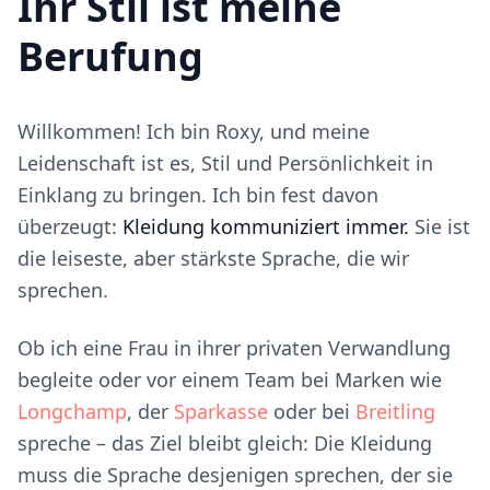
Ihr Stil ist meine
Berufung
Willkommen! Ich bin Roxy, und meine
Leidenschaft ist es, Stil und Persönlichkeit in
Einklang zu bringen. Ich bin fest davon
überzeugt:
Kleidung kommuniziert immer.
Sie ist
die leiseste, aber stärkste Sprache, die wir
sprechen.
Ob ich eine Frau in ihrer privaten Verwandlung
begleite oder vor einem Team bei Marken wie
Longchamp
, der
Sparkasse
oder bei
Breitling
spreche – das Ziel bleibt gleich: Die Kleidung
muss die Sprache desjenigen sprechen, der sie