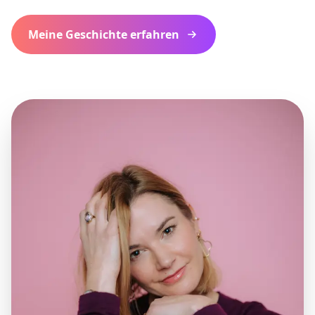
Meine Geschichte erfahren