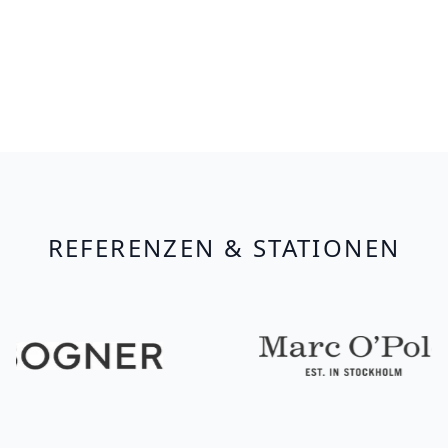
REFERENZEN & STATIONEN