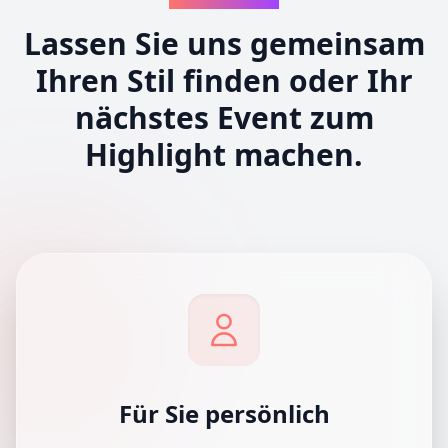
Lassen Sie uns gemeinsam
Ihren Stil finden
oder Ihr
nächstes Event zum
Highlight machen.
Für Sie persönlich