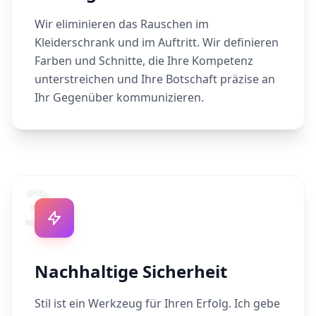
Wir eliminieren das Rauschen im
Kleiderschrank und im Auftritt. Wir definieren
Farben und Schnitte, die Ihre Kompetenz
unterstreichen und Ihre Botschaft präzise an
Ihr Gegenüber kommunizieren.
3
Nachhaltige Sicherheit
Stil ist ein Werkzeug für Ihren Erfolg. Ich gebe