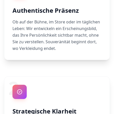
Authentische Präsenz
Ob auf der Bühne, im Store oder im täglichen
Leben: Wir entwickeln ein Erscheinungsbild,
das Ihre Persönlichkeit sichtbar macht, ohne
Sie zu verstellen. Souveränität beginnt dort,
wo Verkleidung endet.
2
Strategische Klarheit