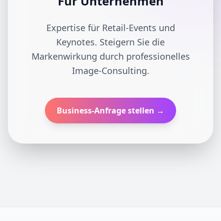
Für Unternehmen
Expertise für Retail-Events und
Keynotes. Steigern Sie die
Markenwirkung durch professionelles
Image-Consulting.
Business-Anfrage stellen →