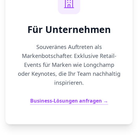
Für Unternehmen
Souveränes Auftreten als
Markenbotschafter. Exklusive Retail-
Events für Marken wie Longchamp
oder Keynotes, die Ihr Team nachhaltig
inspirieren.
Business-Lösungen anfragen →