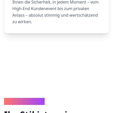
Ihnen die Sicherheit, in jedem Moment – vom
High-End Kundenevent bis zum privaten
Anlass – absolut stimmig und wertschätzend
zu wirken.
MEIN WARUM