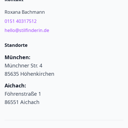
Roxana Bachmann
0151 40317512
hello@stilfinderin.de
Standorte
München:
Münchner Str. 4
85635 Höhenkirchen
Aichach:
Föhrenstraße 1
86551 Aichach