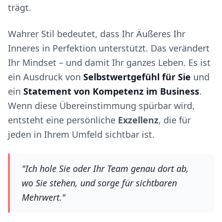
trägt.
Wahrer Stil bedeutet, dass Ihr Äußeres Ihr
Inneres in Perfektion unterstützt. Das verändert
Ihr Mindset – und damit Ihr ganzes Leben. Es ist
ein Ausdruck von
Selbstwertgefühl für Sie
und
ein
Statement von Kompetenz im Business
.
Wenn diese Übereinstimmung spürbar wird,
entsteht eine persönliche
Exzellenz
, die für
jeden in Ihrem Umfeld sichtbar ist.
"Ich hole Sie oder Ihr Team genau dort ab,
wo Sie stehen, und sorge für sichtbaren
Mehrwert."