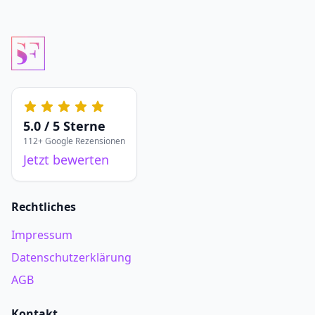
5.0 / 5 Sterne
112+ Google Rezensionen
Jetzt bewerten
Rechtliches
Impressum
Datenschutzerklärung
AGB
Kontakt