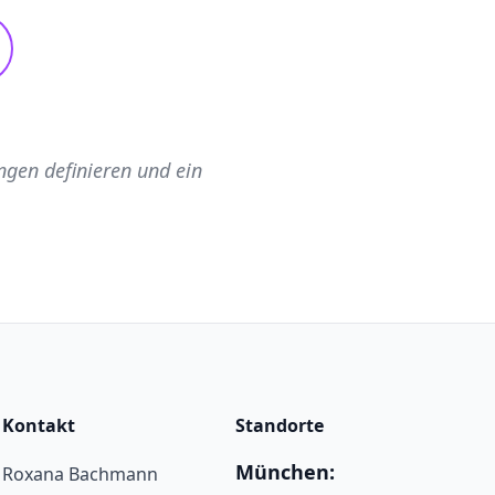
ngen definieren und ein
Kontakt
Standorte
München:
Roxana Bachmann