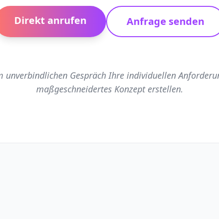
Direkt anrufen
Anfrage senden
m unverbindlichen Gespräch Ihre individuellen Anforderu
maßgeschneidertes Konzept erstellen.