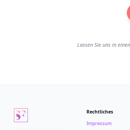
Lassen Sie uns in eine
Rechtliches
Impressum