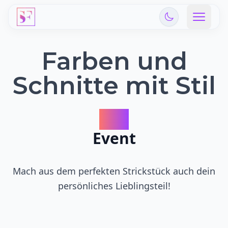
Farben und
Schnitte mit Stil
Stil-
Event
Mach aus dem perfekten Strickstück auch dein
persönliches Lieblingsteil!