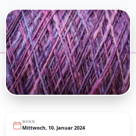
WANN
Mittwoch, 10. Januar 2024