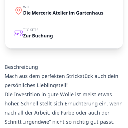
WO
Die Mercerie Atelier im Gartenhaus
TICKETS
Zur Buchung
Beschreibung
Mach aus dem perfekten Strickstück auch dein
persönliches Lieblingsteil!
Die Investition in gute Wolle ist meist etwas
höher. Schnell stellt sich Ernüchterung ein, wenn
nach all der Arbeit, die Farbe oder auch der
Schnitt „irgendwie“ nicht so richtig gut passt.