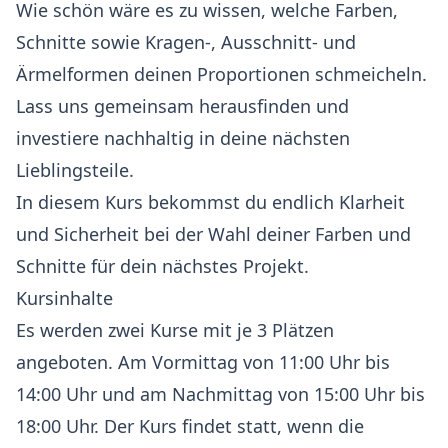
Wie schön wäre es zu wissen, welche Farben,
Schnitte sowie Kragen-, Ausschnitt- und
Ärmelformen deinen Proportionen schmeicheln.
Lass uns gemeinsam herausfinden und
investiere nachhaltig in deine nächsten
Lieblingsteile.
In diesem Kurs bekommst du endlich Klarheit
und Sicherheit bei der Wahl deiner Farben und
Schnitte für dein nächstes Projekt.
Kursinhalte
Es werden zwei Kurse mit je 3 Plätzen
angeboten. Am Vormittag von 11:00 Uhr bis
14:00 Uhr und am Nachmittag von 15:00 Uhr bis
18:00 Uhr. Der Kurs findet statt, wenn die