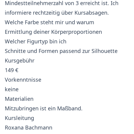
Mindestteilnehmerzahl von 3 erreicht ist. Ich
informiere rechtzeitig über Kursabsagen.
Welche Farbe steht mir und warum
Ermittlung deiner Körperproportionen
Welcher Figurtyp bin ich
Schnitte und Formen passend zur Silhouette
Kursgebühr
149 €
Vorkenntnisse
keine
Materialien
Mitzubringen ist ein Maßband.
Kursleitung
Roxana Bachmann