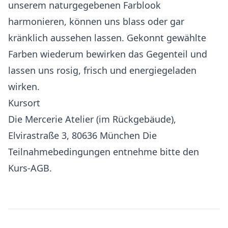
unserem naturgegebenen Farblook
harmonieren, können uns blass oder gar
kränklich aussehen lassen. Gekonnt gewählte
Farben wiederum bewirken das Gegenteil und
lassen uns rosig, frisch und energiegeladen
wirken.
Kursort
Die Mercerie Atelier
(im Rückgebäude),
Elvirastraße 3, 80636 München Die
Teilnahmebedingungen entnehme bitte den
Kurs-AGB
.