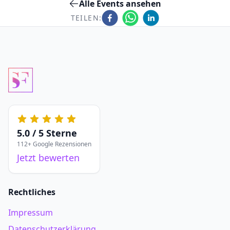
Alle Events ansehen
TEILEN:
5.0 / 5 Sterne
112+ Google Rezensionen
Jetzt bewerten
Rechtliches
Impressum
Datenschutzerklärung