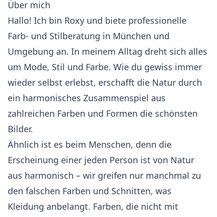
Über mich
Hallo! Ich bin Roxy und biete professionelle
Farb- und Stilberatung in München und
Umgebung an. In meinem Alltag dreht sich alles
um Mode, Stil und Farbe. Wie du gewiss immer
wieder selbst erlebst, erschafft die Natur durch
ein harmonisches Zusammenspiel aus
zahlreichen Farben und Formen die schönsten
Bilder.
Ähnlich ist es beim Menschen, denn die
Erscheinung einer jeden Person ist von Natur
aus harmonisch – wir greifen nur manchmal zu
den falschen Farben und Schnitten, was
Kleidung anbelangt. Farben, die nicht mit