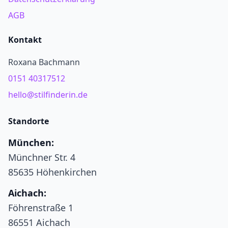
AGB
Kontakt
Roxana Bachmann
0151 40317512
hello@stilfinderin.de
Standorte
München:
Münchner Str. 4
85635 Höhenkirchen
Aichach:
Föhrenstraße 1
86551 Aichach