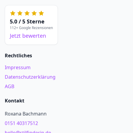
5.0 / 5 Sterne
112+ Google Rezensionen
Jetzt bewerten
Rechtliches
Impressum
Datenschutzerklärung
AGB
Kontakt
Roxana Bachmann
0151 40317512
hello@stilfinderin.de