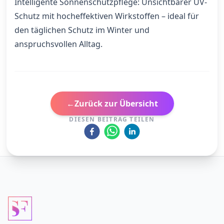
Intelligente Sonnenschutzpflege
: Unsichtbarer UV-
Schutz mit hocheffektiven Wirkstoffen – ideal für
den täglichen Schutz im Winter und
anspruchsvollen Alltag.
←
Zurück zur Übersicht
DIESEN BEITRAG TEILEN