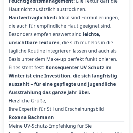
Feuchtigkeitsmanagement:
Die Textur darf die
Haut nicht zusätzlich austrocknen.
Hautverträglichkeit:
Ideal sind Formulierungen,
die auch für empfindliche Haut geeignet sind.
Besonders empfehlenswert sind
leichte,
unsichtbare Texturen
, die sich mühelos in die
tägliche Routine integrieren lassen und auch als
Basis unter dem Make-up perfekt funktionieren.
Eines steht fest:
Konsequenter UV-Schutz im
Winter ist eine Investition, die sich langfristig
auszahlt – für eine gepflegte und jugendliche
Ausstrahlung das ganze Jahr über.
Herzliche Grüße,
Ihre Expertin für Stil und Erscheinungsbild
Roxana Bachmann
Meine UV-Schutz-Empfehlung für Sie