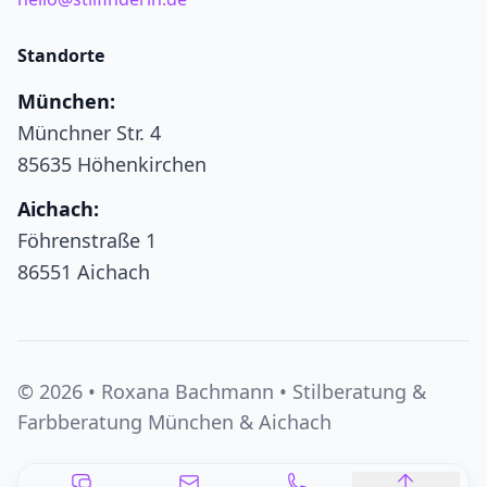
Standorte
München:
Münchner Str. 4
85635 Höhenkirchen
Aichach:
Föhrenstraße 1
86551 Aichach
© 2026 • Roxana Bachmann • Stilberatung &
Farbberatung München & Aichach