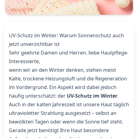
UV-Schutz im Winter: Warum Sonnenschutz auch
jetzt unverzichtbar ist
Sehr geehrte Damen und Herren, liebe Hautpflege-
Interessierte,
wenn wir an den Winter denken, stehen meist
Kälte, trockene Heizungsluft und die Regeneration
im Vordergrund. Ein Aspekt wird dabei jedoch
häufig unterschätzt: der
UV-Schutz im Winter
.
Auch in der kalten Jahreszeit ist unsere Haut täglich
ultravioletter Strahlung ausgesetzt – selbst an
bewölkten Tagen oder wenn die Sonne tief steht.
Gerade jetzt benötigt Ihre Haut besondere