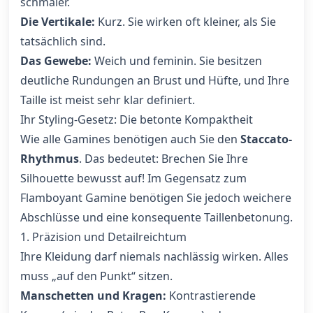
schmaler.
Die Vertikale:
Kurz. Sie wirken oft kleiner, als Sie
tatsächlich sind.
Das Gewebe:
Weich und feminin. Sie besitzen
deutliche Rundungen an Brust und Hüfte, und Ihre
Taille ist meist sehr klar definiert.
Ihr Styling-Gesetz: Die betonte Kompaktheit
Wie alle Gamines benötigen auch Sie den
Staccato-
Rhythmus
. Das bedeutet: Brechen Sie Ihre
Silhouette bewusst auf! Im Gegensatz zum
Flamboyant Gamine benötigen Sie jedoch weichere
Abschlüsse und eine konsequente Taillenbetonung.
1. Präzision und Detailreichtum
Ihre Kleidung darf niemals nachlässig wirken. Alles
muss „auf den Punkt“ sitzen.
Manschetten und Kragen:
Kontrastierende