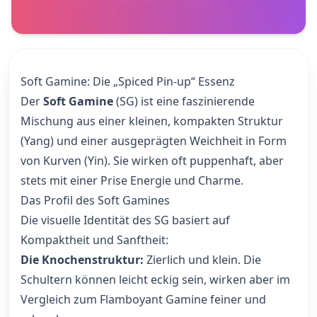
Soft Gamine: Die „Spiced Pin-up“ Essenz
Der
Soft Gamine
(SG) ist eine faszinierende
Mischung aus einer kleinen, kompakten Struktur
(Yang) und einer ausgeprägten Weichheit in Form
von Kurven (Yin). Sie wirken oft puppenhaft, aber
stets mit einer Prise Energie und Charme.
Das Profil des Soft Gamines
Die visuelle Identität des SG basiert auf
Kompaktheit und Sanftheit:
Die Knochenstruktur:
Zierlich und klein. Die
Schultern können leicht eckig sein, wirken aber im
Vergleich zum Flamboyant Gamine feiner und