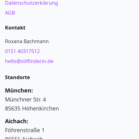
Datenschutzerklärung
AGB
Kontakt
Roxana Bachmann
0151 40317512
hello@stilfinderin.de
Standorte
München:
Münchner Str. 4
85635 Höhenkirchen
Aichach:
Föhrenstraße 1