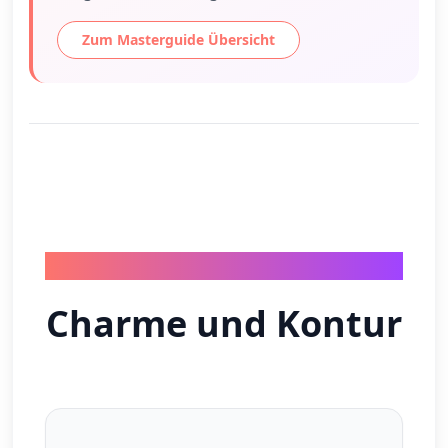
Zum Masterguide Übersicht
FRAGEN ZUM SOFT GAMINE
Charme und Kontur