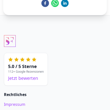
5.0 / 5 Sterne
112+ Google Rezensionen
Jetzt bewerten
Rechtliches
Impressum