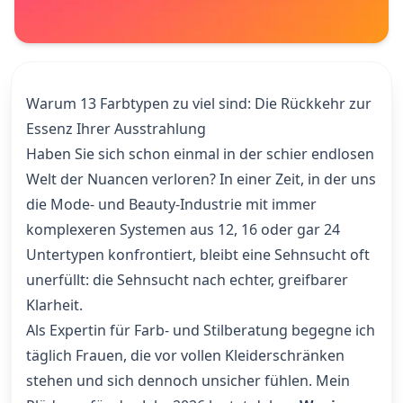
Warum 13 Farbtypen zu viel sind: Die Rückkehr zur
Essenz Ihrer Ausstrahlung
Haben Sie sich schon einmal in der schier endlosen
Welt der Nuancen verloren? In einer Zeit, in der uns
die Mode- und Beauty-Industrie mit immer
komplexeren Systemen aus 12, 16 oder gar 24
Untertypen konfrontiert, bleibt eine Sehnsucht oft
unerfüllt: die Sehnsucht nach echter, greifbarer
Klarheit.
Als Expertin für Farb- und Stilberatung begegne ich
täglich Frauen, die vor vollen Kleiderschränken
stehen und sich dennoch unsicher fühlen. Mein