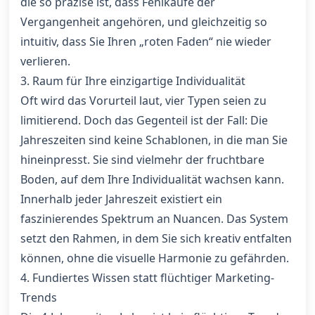
die so präzise ist, dass Fehlkäufe der
Vergangenheit angehören, und gleichzeitig so
intuitiv, dass Sie Ihren „roten Faden“ nie wieder
verlieren.
3. Raum für Ihre einzigartige Individualität
Oft wird das Vorurteil laut, vier Typen seien zu
limitierend. Doch das Gegenteil ist der Fall: Die
Jahreszeiten sind keine Schablonen, in die man Sie
hineinpresst. Sie sind vielmehr der fruchtbare
Boden, auf dem Ihre Individualität wachsen kann.
Innerhalb jeder Jahreszeit existiert ein
faszinierendes Spektrum an Nuancen. Das System
setzt den Rahmen, in dem Sie sich kreativ entfalten
können, ohne die visuelle Harmonie zu gefährden.
4. Fundiertes Wissen statt flüchtiger Marketing-
Trends