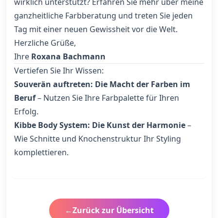
wirklich unterstützt? Erfahren Sie mehr über meine
ganzheitliche Farbberatung
und treten Sie jeden
Tag mit einer neuen Gewissheit vor die Welt.
Herzliche Grüße,
Ihre
Roxana Bachmann
Vertiefen Sie Ihr Wissen:
Souverän auftreten: Die Macht der Farben im
Beruf
– Nutzen Sie Ihre Farbpalette für Ihren
Erfolg.
Kibbe Body System: Die Kunst der Harmonie
–
Wie Schnitte und Knochenstruktur Ihr Styling
komplettieren.
←
Zurück zur Übersicht