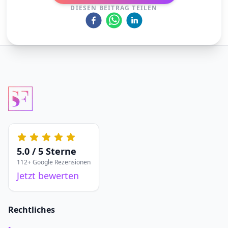
DIESEN BEITRAG TEILEN
5.0 / 5 Sterne
112+ Google Rezensionen
Jetzt bewerten
Rechtliches