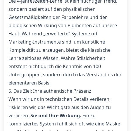
Die 4-Jahreszeiten-Lehre ist kein flüchtiger Trend,
sondern basiert auf den physikalischen
Gesetzmäßigkeiten der Farbenlehre und der
biologischen Wirkung von Pigmenten auf unsere
Haut. Während „erweiterte“ Systeme oft
Marketing-Instrumente sind, um künstliche
Komplexität zu erzeugen, bietet die klassische
Lehre zeitloses Wissen. Wahre Stilsicherheit
entsteht nicht durch die Kenntnis von 100
Untergruppen, sondern durch das Verständnis der
elementaren Basis.
5. Das Ziel: Ihre authentische Präsenz
Wenn wir uns in technischen Details verlieren,
riskieren wir, das Wichtigste aus den Augen zu
verlieren:
Sie und Ihre Wirkung.
Ein zu
kompliziertes System fühlt sich oft wie eine Maske