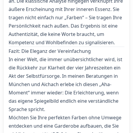
an. Die klassische Analyse hingegen verknüpft Ihre
äußere Erscheinung mit Ihrer inneren Essenz. Sie
tragen nicht einfach nur „Farben“ – Sie tragen Ihre
Persönlichkeit nach außen. Das Ergebnis ist eine
Authentizität, die keine Worte braucht, um
Kompetenz und Wohlbefinden zu signalisieren.
Fazit: Die Eleganz der Vereinfachung
In einer Welt, die immer unübersichtlicher wird, ist
die Rückkehr zur Klarheit der vier Jahreszeiten ein
Akt der Selbstfürsorge. In meinen Beratungen in
München und Aichach erlebe ich diesen „Aha-
Moment“ immer wieder: Die Erleichterung, wenn
das eigene Spiegelbild endlich eine verständliche
Sprache spricht.
Möchten Sie Ihre perfekten Farben ohne Umwege
entdecken und eine Garderobe aufbauen, die Sie